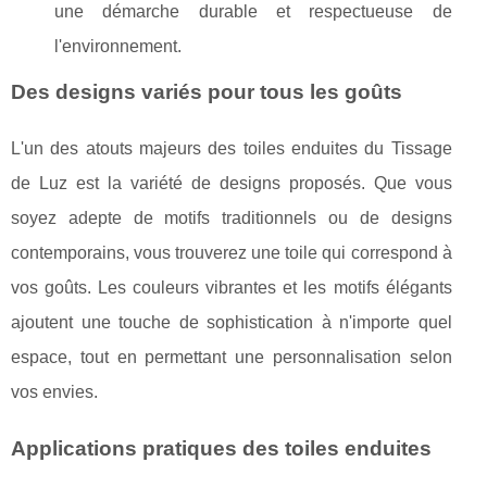
une démarche durable et respectueuse de
l'environnement.
Des designs variés pour tous les goûts
L'un des atouts majeurs des toiles enduites du Tissage
de Luz est la variété de designs proposés. Que vous
soyez adepte de motifs traditionnels ou de designs
contemporains, vous trouverez une toile qui correspond à
vos goûts. Les couleurs vibrantes et les motifs élégants
ajoutent une touche de sophistication à n'importe quel
espace, tout en permettant une personnalisation selon
vos envies.
Applications pratiques des toiles enduites