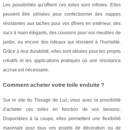
Les possibilités qu'offrent ces toiles sont infinies. Elles
peuvent être utilisées pour confectionner des nappes
résistantes aux taches pour vos dîners en extérieur, des
sacs à main élégants, des coussins pour vos meubles de
jardin, ou encore des rideaux qui résistent à l'humidité.
Grâce à leur durabilité, elles sont idéales pour les projets
créatifs et les applications pratiques où une résistance
accrue est nécessaire.
Comment acheter votre toile enduite ?
Sur le site du Tissage de Luz, vous avez la possibilité
d'acheter ces toiles en fonction de vos besoins.
Disponibles à la coupe, elles permettent une flexibilité
maximale pour tous vos projets de décoration ou de