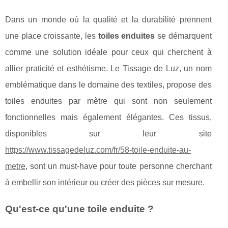
Dans un monde où la qualité et la durabilité prennent
une place croissante, les
toiles enduites
se démarquent
comme une solution idéale pour ceux qui cherchent à
allier praticité et esthétisme. Le Tissage de Luz, un nom
emblématique dans le domaine des textiles, propose des
toiles enduites par mètre qui sont non seulement
fonctionnelles mais également élégantes. Ces tissus,
disponibles sur leur site
https://www.tissagedeluz.com/fr/58-toile-enduite-au-
metre
, sont un must-have pour toute personne cherchant
à embellir son intérieur ou créer des pièces sur mesure.
Qu'est-ce qu'une toile enduite ?