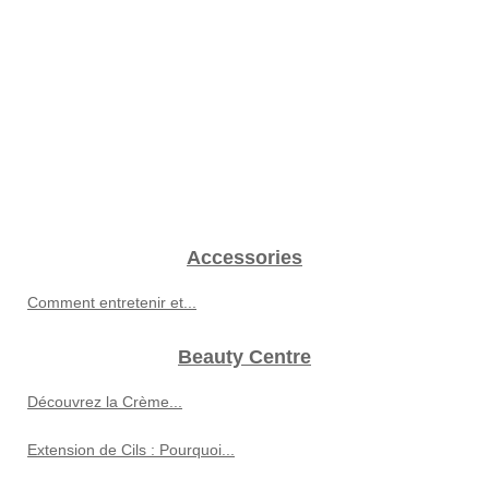
Accessories
Comment entretenir et...
Beauty Centre
Découvrez la Crème...
Extension de Cils : Pourquoi...