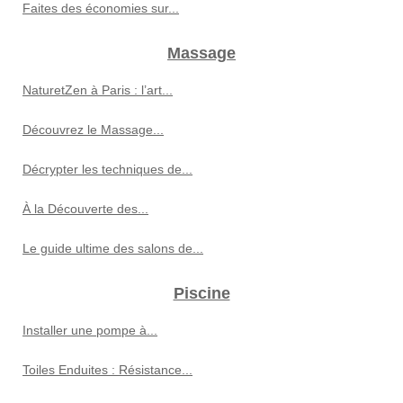
Faites des économies sur...
Massage
NaturetZen à Paris : l’art...
Découvrez le Massage...
Décrypter les techniques de...
À la Découverte des...
Le guide ultime des salons de...
Piscine
Installer une pompe à...
Toiles Enduites : Résistance...