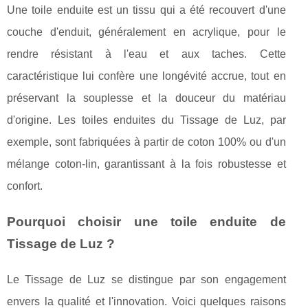
Une toile enduite est un tissu qui a été recouvert d'une
couche d'enduit, généralement en acrylique, pour le
rendre résistant à l'eau et aux taches. Cette
caractéristique lui confère une longévité accrue, tout en
préservant la souplesse et la douceur du matériau
d'origine. Les toiles enduites du Tissage de Luz, par
exemple, sont fabriquées à partir de coton 100% ou d'un
mélange coton-lin, garantissant à la fois robustesse et
confort.
Pourquoi choisir une toile enduite de
Tissage de Luz ?
Le Tissage de Luz se distingue par son engagement
envers la qualité et l'innovation. Voici quelques raisons