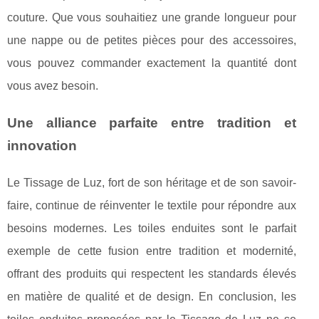
couture. Que vous souhaitiez une grande longueur pour
une nappe ou de petites pièces pour des accessoires,
vous pouvez commander exactement la quantité dont
vous avez besoin.
Une alliance parfaite entre tradition et
innovation
Le Tissage de Luz, fort de son héritage et de son savoir-
faire, continue de réinventer le textile pour répondre aux
besoins modernes. Les toiles enduites sont le parfait
exemple de cette fusion entre tradition et modernité,
offrant des produits qui respectent les standards élevés
en matière de qualité et de design. En conclusion, les