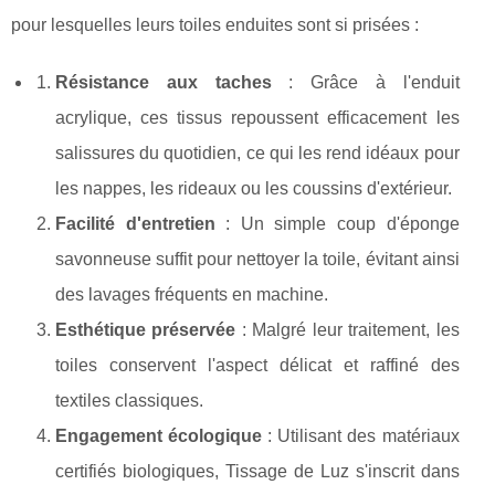
pour lesquelles leurs toiles enduites sont si prisées :
Résistance aux taches
: Grâce à l'enduit
acrylique, ces tissus repoussent efficacement les
salissures du quotidien, ce qui les rend idéaux pour
les nappes, les rideaux ou les coussins d'extérieur.
Facilité d'entretien
: Un simple coup d'éponge
savonneuse suffit pour nettoyer la toile, évitant ainsi
des lavages fréquents en machine.
Esthétique préservée
: Malgré leur traitement, les
toiles conservent l'aspect délicat et raffiné des
textiles classiques.
Engagement écologique
: Utilisant des matériaux
certifiés biologiques, Tissage de Luz s'inscrit dans