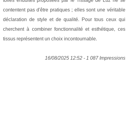
toiles enduites proposées par le Tissage de Luz ne se
contentent pas d'être pratiques ; elles sont une véritable
déclaration de style et de qualité. Pour tous ceux qui
cherchent à combiner fonctionnalité et esthétique, ces
tissus représentent un choix incontournable.
16/08/2025 12:52 - 1 087 Impressions