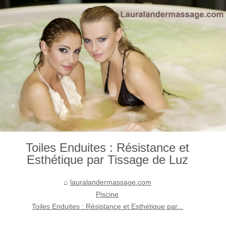
Toiles Enduites : Résistance et
Esthétique par Tissage de Luz
lauralandermassage.com
Piscine
Toiles Enduites : Résistance et Esthétique par...