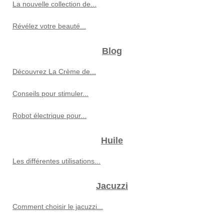
La nouvelle collection de...
Révélez votre beauté...
Blog
Découvrez La Crème de...
Conseils pour stimuler...
Robot électrique pour...
Huile
Les différentes utilisations...
Jacuzzi
Comment choisir le jacuzzi...