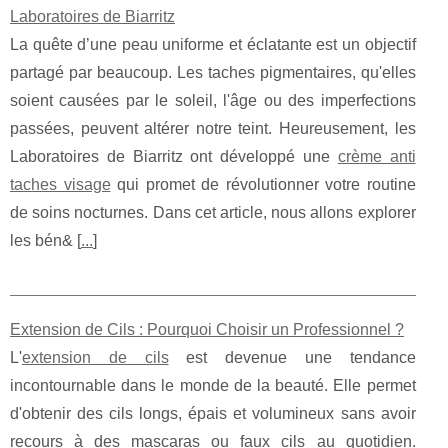
Laboratoires de Biarritz
La quête d’une peau uniforme et éclatante est un objectif
partagé par beaucoup. Les taches pigmentaires, qu'elles
soient causées par le soleil, l'âge ou des imperfections
passées, peuvent altérer notre teint. Heureusement, les
Laboratoires de Biarritz ont développé une
crème anti
taches visage
qui promet de révolutionner votre routine
de soins nocturnes. Dans cet article, nous allons explorer
les bén& [
...
]
Extension de Cils : Pourquoi Choisir un Professionnel ?
L'
extension de cils
est devenue une tendance
incontournable dans le monde de la beauté. Elle permet
d'obtenir des cils longs, épais et volumineux sans avoir
recours à des mascaras ou faux cils au quotidien.