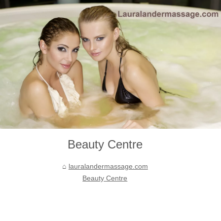
Beauty Centre
lauralandermassage.com
Beauty Centre