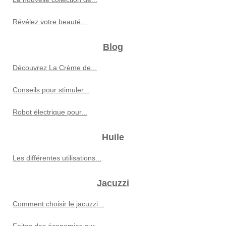
Révélez votre beauté...
Blog
Découvrez La Crème de...
Conseils pour stimuler...
Robot électrique pour...
Huile
Les différentes utilisations...
Jacuzzi
Comment choisir le jacuzzi...