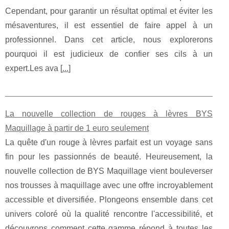
Cependant, pour garantir un résultat optimal et éviter les
mésaventures, il est essentiel de faire appel à un
professionnel. Dans cet article, nous explorerons
pourquoi il est judicieux de confier ses cils à un
expert.Les ava [
...
]
La nouvelle collection de rouges à lèvres BYS
Maquillage à partir de 1 euro seulement
La quête d'un rouge à lèvres parfait est un voyage sans
fin pour les passionnés de beauté. Heureusement, la
nouvelle collection de BYS Maquillage vient bouleverser
nos trousses à maquillage avec une offre incroyablement
accessible et diversifiée. Plongeons ensemble dans cet
univers coloré où la qualité rencontre l'accessibilité, et
découvrons comment cette gamme répond à toutes les