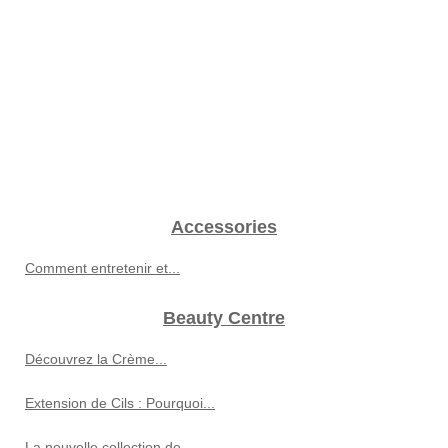
Accessories
Comment entretenir et...
Beauty Centre
Découvrez la Crème...
Extension de Cils : Pourquoi...
La nouvelle collection de...