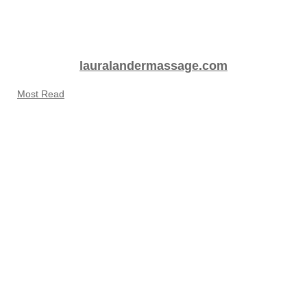
lauralandermassage.com
Most Read