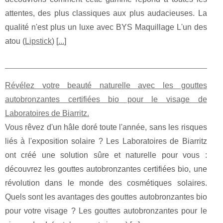
attentes, des plus classiques aux plus audacieuses. La
qualité n'est plus un luxe avec BYS Maquillage L'un des
atou (
Lipstick
) [
...
]
Révélez votre beauté naturelle avec les gouttes
autobronzantes certifiées bio pour le visage de
Laboratoires de Biarritz.
Vous rêvez d'un hâle doré toute l'année, sans les risques
liés à l'exposition solaire ? Les Laboratoires de Biarritz
ont créé une solution sûre et naturelle pour vous :
découvrez les gouttes autobronzantes certifiées bio, une
révolution dans le monde des cosmétiques solaires.
Quels sont les avantages des gouttes autobronzantes bio
pour votre visage ? Les gouttes autobronzantes pour le