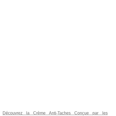
Découvrez la Crème Anti-Taches Conçue par les