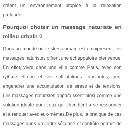
créent un environnement propice à la relaxation
profonde.
Pourquoi choisir un massage naturiste en
milieu urbain ?
Dans un monde où le stress urbain est omniprésent, les
massages naturistes offrent une échappatoire bienvenue.
En effet, vivre dans une ville comme Paris, avec son
rythme effréné et ses sollicitations constantes, peut
engendrer une accumulation de stress et de tensions.
Les massages naturistes apparaissent ainsi comme une
solution idéale pour ceux qui cherchent à se ressourcer
et à renouer avec eux-mêmes.De plus, la pratique de ces
massages dans un cadre sécurisé et contrôlé permet de