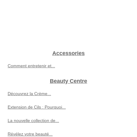
Accessories
Comment entretenir et...
Beauty Centre
Découvrez la Crème...
Extension de Cils : Pourquoi...
La nouvelle collection de...
Révélez votre beauté...