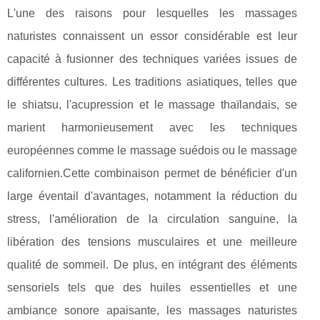
L'une des raisons pour lesquelles les massages
naturistes connaissent un essor considérable est leur
capacité à fusionner des techniques variées issues de
différentes cultures. Les traditions asiatiques, telles que
le shiatsu, l'acupression et le massage thaïlandais, se
marient harmonieusement avec les techniques
européennes comme le massage suédois ou le massage
californien.Cette combinaison permet de bénéficier d'un
large éventail d'avantages, notamment la réduction du
stress, l'amélioration de la circulation sanguine, la
libération des tensions musculaires et une meilleure
qualité de sommeil. De plus, en intégrant des éléments
sensoriels tels que des huiles essentielles et une
ambiance sonore apaisante, les massages naturistes