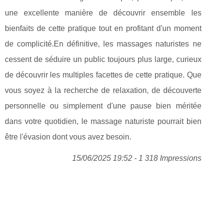
une excellente manière de découvrir ensemble les
bienfaits de cette pratique tout en profitant d'un moment
de complicité.En définitive, les massages naturistes ne
cessent de séduire un public toujours plus large, curieux
de découvrir les multiples facettes de cette pratique. Que
vous soyez à la recherche de relaxation, de découverte
personnelle ou simplement d'une pause bien méritée
dans votre quotidien, le massage naturiste pourrait bien
être l'évasion dont vous avez besoin.
15/06/2025 19:52 - 1 318 Impressions