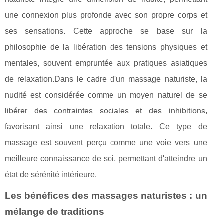
une connexion plus profonde avec son propre corps et
ses sensations. Cette approche se base sur la
philosophie de la libération des tensions physiques et
mentales, souvent empruntée aux pratiques asiatiques
de relaxation.Dans le cadre d'un massage naturiste, la
nudité est considérée comme un moyen naturel de se
libérer des contraintes sociales et des inhibitions,
favorisant ainsi une relaxation totale. Ce type de
massage est souvent perçu comme une voie vers une
meilleure connaissance de soi, permettant d'atteindre un
état de sérénité intérieure.
Les bénéfices des massages naturistes : un
mélange de traditions