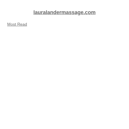
lauralandermassage.com
Most Read