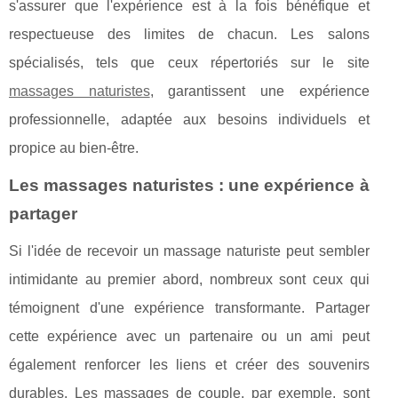
s'assurer que l'expérience est à la fois bénéfique et
respectueuse des limites de chacun. Les salons
spécialisés, tels que ceux répertoriés sur le site
massages naturistes
, garantissent une expérience
professionnelle, adaptée aux besoins individuels et
propice au bien-être.
Les massages naturistes : une expérience à
partager
Si l'idée de recevoir un massage naturiste peut sembler
intimidante au premier abord, nombreux sont ceux qui
témoignent d'une expérience transformante. Partager
cette expérience avec un partenaire ou un ami peut
également renforcer les liens et créer des souvenirs
durables. Les massages de couple, par exemple, sont