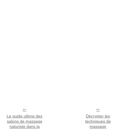
Le guide ultime des
Décrypter les
salons de massage
techniques de
naturiste dans la
massage