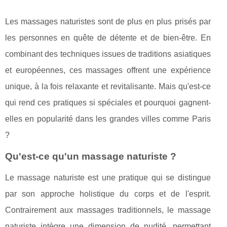
Les massages naturistes sont de plus en plus prisés par
les personnes en quête de détente et de bien-être. En
combinant des techniques issues de traditions asiatiques
et européennes, ces massages offrent une expérience
unique, à la fois relaxante et revitalisante. Mais qu'est-ce
qui rend ces pratiques si spéciales et pourquoi gagnent-
elles en popularité dans les grandes villes comme Paris
?
Qu'est-ce qu'un massage naturiste ?
Le massage naturiste est une pratique qui se distingue
par son approche holistique du corps et de l'esprit.
Contrairement aux massages traditionnels, le massage
naturiste intègre une dimension de nudité, permettant