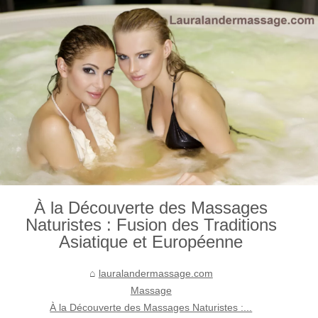
À la Découverte des Massages
Naturistes : Fusion des Traditions
Asiatique et Européenne
lauralandermassage.com
Massage
À la Découverte des Massages Naturistes :...