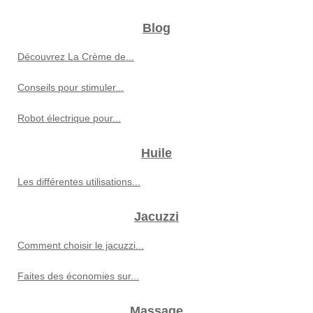
Blog
Découvrez La Crème de...
Conseils pour stimuler...
Robot électrique pour...
Huile
Les différentes utilisations...
Jacuzzi
Comment choisir le jacuzzi...
Faites des économies sur...
Massage